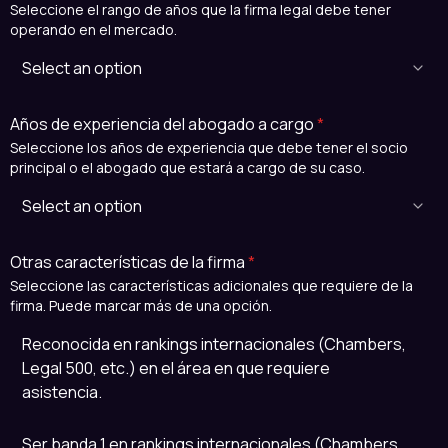
Seleccione el rango de años que la firma legal debe tener
operando en el mercado.
Años de experiencia del abogado a cargo
*
Seleccione los años de experiencia que debe tener el socio
principal o el abogado que estará a cargo de su caso.
Otras características de la firma
*
Seleccione las características adicionales que requiere de la
firma. Puede marcar más de una opción.
Reconocida en rankings internacionales (Chambers,
Legal 500, etc.) en el área en que requiere
asistencia.
Ser banda 1 en rankings internacionales (Chambers,