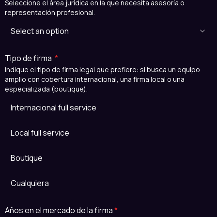
Seleccione el área jurídica en la que necesita asesoría o
representación profesional.
Tipo de firma
*
Indique el tipo de firma legal que prefiere: si busca un equipo
amplio con cobertura internacional, una firma local o una
especializada (boutique).
Internacional full service
Local full service
Boutique
Cualquiera
Años en el mercado de la firma
*