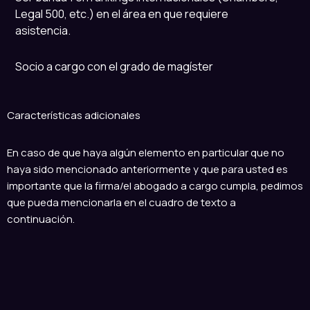
Legal 500, etc.) en el área en que requiere
asistencia.
Socio a cargo con el grado de magíster
Características adicionales
En caso de que haya algún elemento en particular que no
haya sido mencionado anteriormente y que para usted es
importante que la firma/el abogado a cargo cumpla, pedimos
que pueda mencionarla en el cuadro de texto a
continuación.