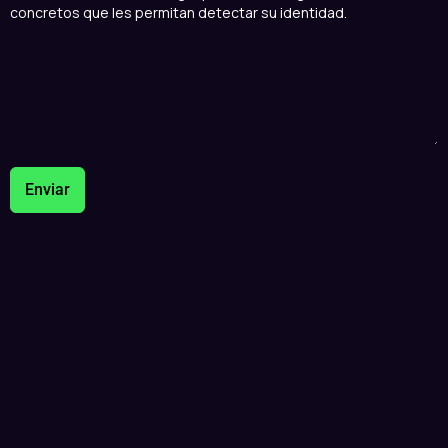
concretos que les permitan detectar su identidad.
Enviar