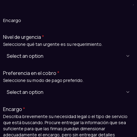
Encargo
Nivel de urgencia
*
Seleccione qué tan urgente es su requerimiento.
Preferencia en el cobro
*
Seleccione su modo de pago preferido.
Encargo
*
Describa brevemente su necesidad legal o el tipo de servicio
que está buscando. Procure entregar la información que sea
suficiente para que las firmas puedan dimensionar
adecuadamente el encargo, pero sin entregar detalles